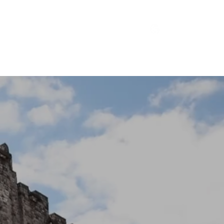
RLIE
CONTACT