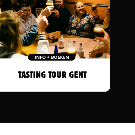
INFO + BOEKEN
TASTING TOUR GENT