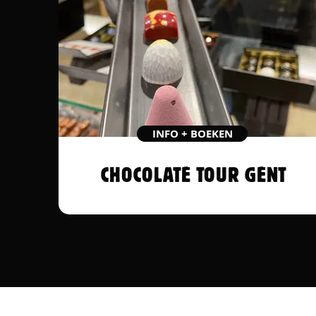
INFO + BOEKEN
CHOCOLATE TOUR GENT