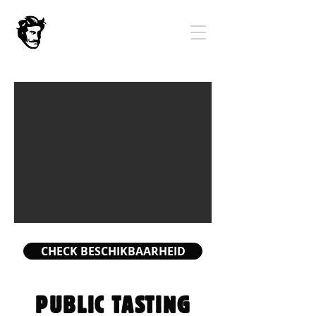
CHECK BESCHIKBAARHEID
PUBLIC TASTING