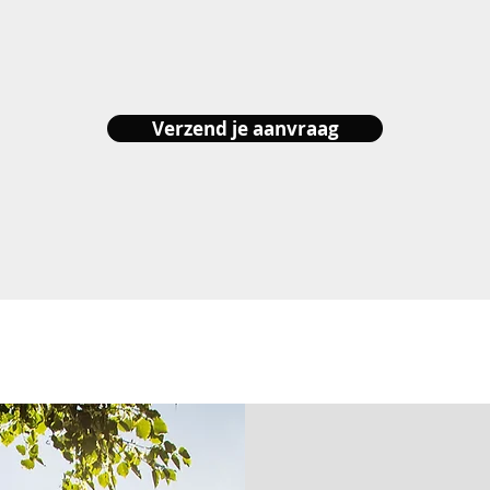
Verzend je aanvraag