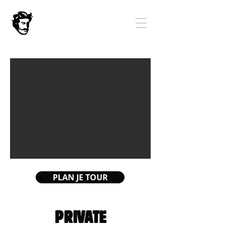
PLAN JE TOUR
PRIVATE