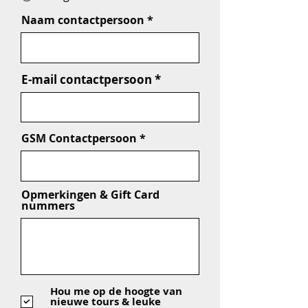
Naam contactpersoon
E-mail contactpersoon
GSM Contactpersoon
Opmerkingen & Gift Card
nummers
Hou me op de hoogte van
nieuwe tours & leuke