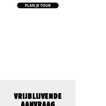
PLAN JE TOUR
VRIJBLIJVENDE
AANVRAAG