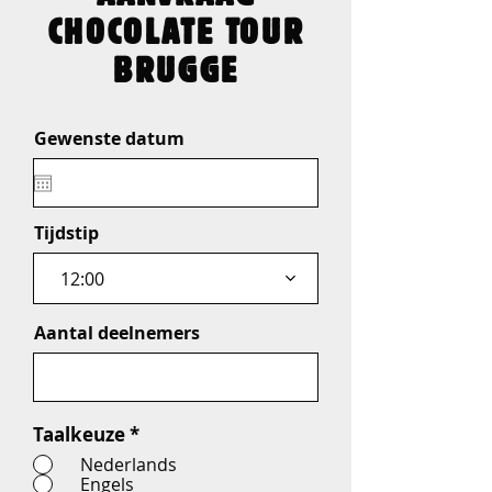
CHOCOLATE TOUR
BRUGGE
Gewenste datum
Tijdstip
12:00
Aantal deelnemers
Taalkeuze
*
Nederlands
Engels