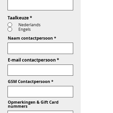
Taalkeuze
*
Nederlands
Engels
Naam contactpersoon
E-mail contactpersoon
GSM Contactpersoon
Opmerkingen & Gift Card
nummers