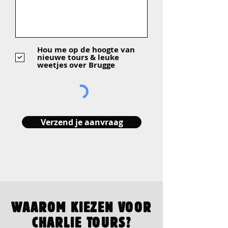
Hou me op de hoogte van
nieuwe tours & leuke
weetjes over Brugge
Verzend je aanvraag
WAAROM KIEZEN VOOR
CHARLIE TOURS?