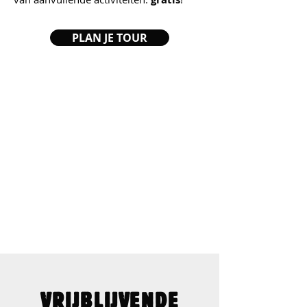
PLAN JE TOUR
VRIJBLIJVENDE