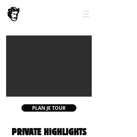
PLAN JE TOUR
PRIVATE HIGHLIGHTS